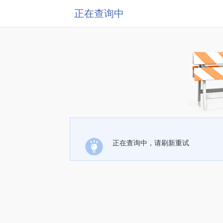
正在查询中
正在查询中，请刷新重试