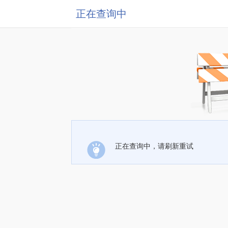
正在查询中
正在查询中，请刷新重试