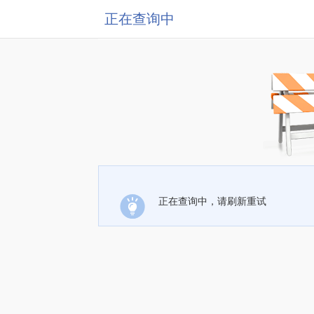
正在查询中
正在查询中，请刷新重试