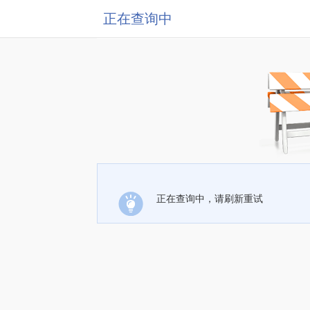
正在查询中
正在查询中，请刷新重试